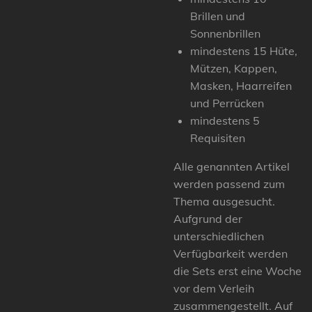
Brillen und
Sonnenbrillen
mindestens 15 Hüte,
Mützen, Kappen,
Masken, Haarreifen
und Perrücken
mindestens 5
Requisiten
Alle genannten Artikel
werden passend zum
Thema ausgesucht.
Aufgrund der
unterschiedlichen
Verfügbarkeit werden
die Sets erst eine Woche
vor dem Verleih
zusammengestellt. Auf