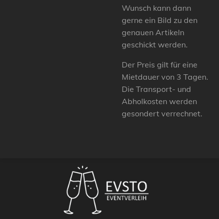
Wunsch kann dann
gerne ein Bild zu den
genauen Artikeln
geschickt werden.
Der Preis gilt für eine
Mietdauer von 3 Tagen.
Die Transport- und
Abholkosten werden
gesondert verrechnet.