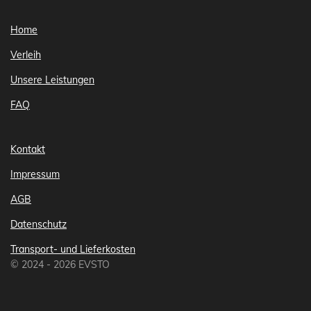
Home
Verleih
Unsere Leistungen
FAQ
Kontakt
Impressum
AGB
Datenschutz
Transport- und Lieferkosten
© 2024 - 2026 EVSTO