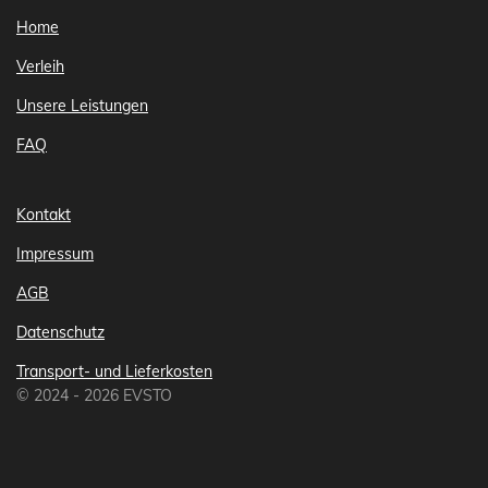
Home
Verleih
Unsere Leistungen
FAQ
Kontakt
Impressum
AGB
Datenschutz
Transport- und Lieferkosten
© 2024 - 2026 EVSTO