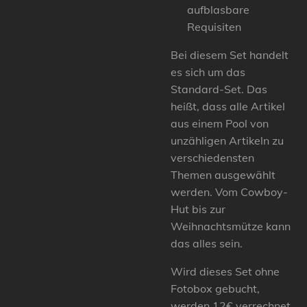
aufblasbare
Requisiten
Bei diesem Set handelt
es sich um das
Standard-Set. Das
heißt, dass alle Artikel
aus einem Pool von
unzähligen Artikeln zu
verschiedensten
Themen ausgewählt
werden. Vom Cowboy-
Hut bis zur
Weihnachtsmütze kann
das alles sein.
Wird dieses Set ohne
Fotobox gebucht,
werden 12€ verrechnet,