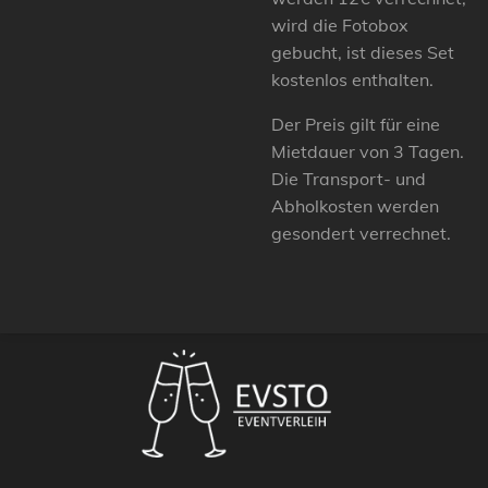
wird die Fotobox
gebucht, ist dieses Set
kostenlos enthalten.
Der Preis gilt für eine
Mietdauer von 3 Tagen.
Die Transport- und
Abholkosten werden
gesondert verrechnet.