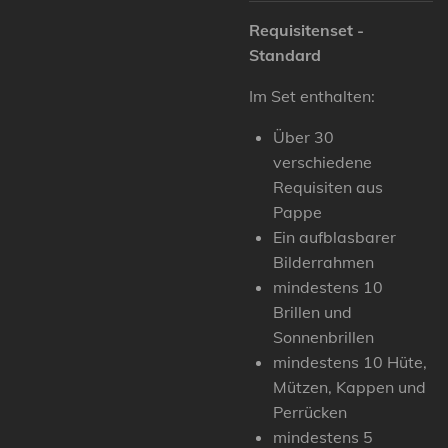
Requisitenset -
Standard
Im Set enthalten:
Über 30
verschiedene
Requisiten aus
Pappe
Ein aufblasbarer
Bilderrahmen
mindestens 10
Brillen und
Sonnenbrillen
mindestens 10 Hüte,
Mützen, Kappen und
Perrücken
mindestens 5