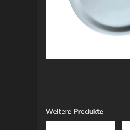
Weitere Produkte