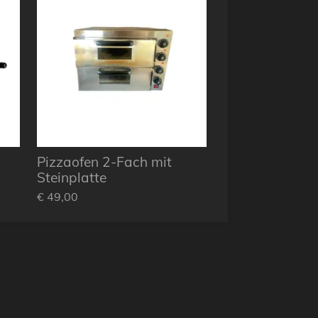
Pizzaofen 2-Fach mit
Steinplatte
€ 49,00