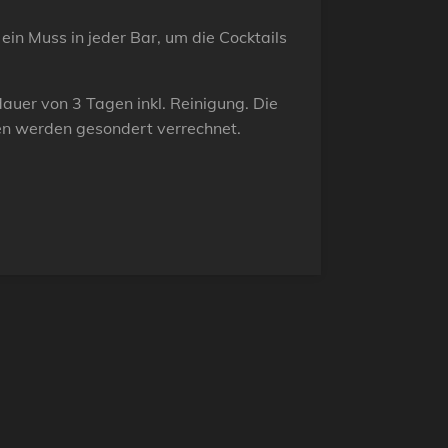
ein Muss in jeder Bar, um die Cocktails
tdauer von 3 Tagen inkl. Reinigung. Die
en werden gesondert verrechnet.