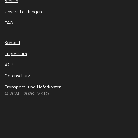
Verleih
Unsere Leistungen
FAQ
Kontakt
Impressum
AGB
Datenschutz
Transport- und Lieferkosten
© 2024 - 2026 EVSTO