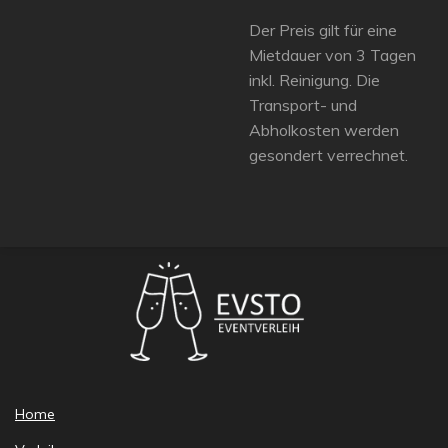
Der Preis gilt für eine
Mietdauer von 3 Tagen
inkl. Reinigung. Die
Transport- und
Abholkosten werden
gesondert verrechnet.
Home