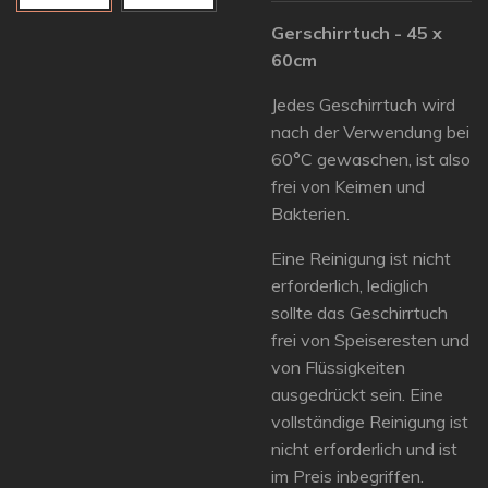
Gerschirrtuch - 45 x
60cm
Jedes Geschirrtuch wird
nach der Verwendung bei
60°C gewaschen, ist also
frei von Keimen und
Bakterien.
Eine Reinigung ist nicht
erforderlich, lediglich
sollte das Geschirrtuch
frei von Speiseresten und
von Flüssigkeiten
ausgedrückt sein. Eine
vollständige Reinigung ist
nicht erforderlich und ist
im Preis inbegriffen.