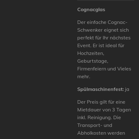
Cognacglas
Der einfache Cognac-
Schwenker eignet sich
perfekt für Ihr nächstes
Event. Er ist ideal für
Hochzeiten,
Geburtstage,
Firmenfeiern und Vieles
mehr.
Spülmaschinenfest:
ja
Der Preis gilt für eine
Mietdauer von 3 Tagen
inkl. Reinigung. Die
Transport- und
Abholkosten werden