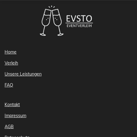
Home
Verleih
Unsere Leistungen
FAQ
Kontakt
Impressum
AGB