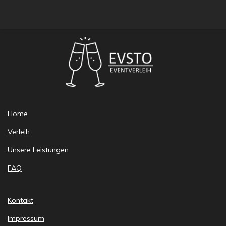
Home
Verleih
Unsere Leistungen
FAQ
Kontakt
Impressum