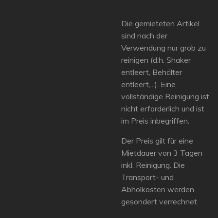
Die gemieteten Artikel
sind nach der
Verwendung nur grob zu
reinigen (d.h. Shaker
entleert, Behälter
entleert,...). Eine
vollständige Reinigung ist
nicht erforderlich und ist
im Preis inbegriffen.
Der Preis gilt für eine
Mietdauer von 3 Tagen
inkl. Reinigung. Die
Transport- und
Abholkosten werden
gesondert verrechnet.