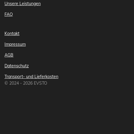
Unsere Leistungen
FAQ
Kontakt
Impressum
AGB
Datenschutz
Transport- und Lieferkosten
© 2024 - 2026 EVSTO