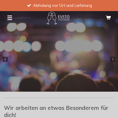
Abholung vor Ort und Lieferung
Zum
Hauptinhalt
springen
Wir arbeiten an etwas Besonderem für
dich!