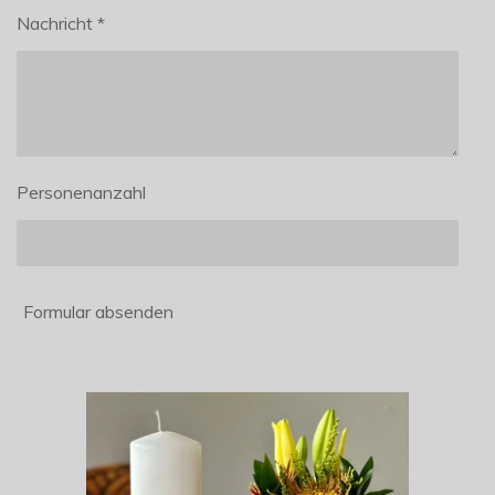
Nachricht *
Personenanzahl
Formular absenden