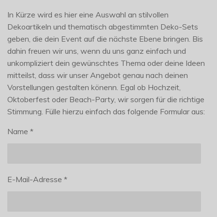
In Kürze wird es hier eine Auswahl an stilvollen
Dekoartikeln und thematisch abgestimmten Deko-Sets
geben, die dein Event auf die nächste Ebene bringen. Bis
dahin freuen wir uns, wenn du uns ganz einfach und
unkompliziert dein gewünschtes Thema oder deine Ideen
mitteilst, dass wir unser Angebot genau nach deinen
Vorstellungen gestalten könenn. Egal ob Hochzeit,
Oktoberfest oder Beach-Party, wir sorgen für die richtige
Stimmung. Fülle hierzu einfach das folgende Formular aus:
Name *
E-Mail-Adresse *