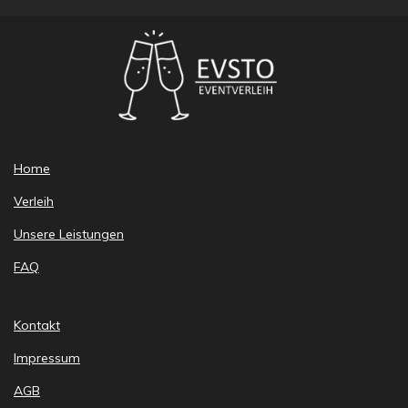
Home
Verleih
Unsere Leistungen
FAQ
Kontakt
Impressum
AGB