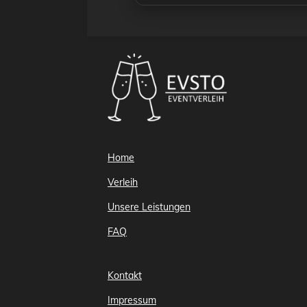
Home
Verleih
Unsere Leistungen
FAQ
Kontakt
Impressum